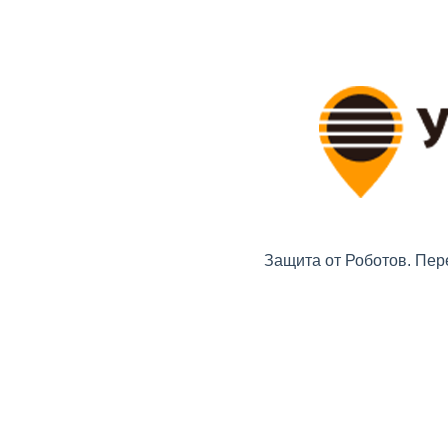
Защита от Роботов. Пер