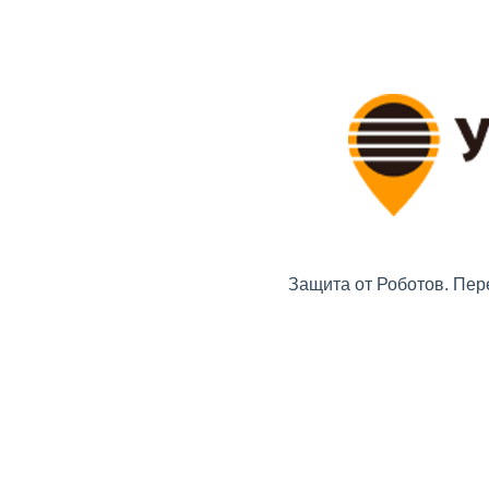
Защита от Роботов. Пер