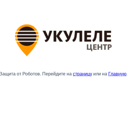
Защита от Роботов. Перейдите на
страницу
или на
Главную