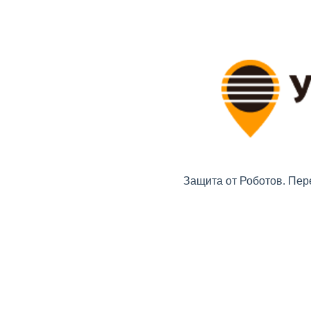
Защита от Роботов. Пер