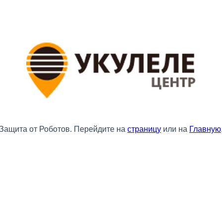
Защита от Роботов. Перейдите на
страницу
или на
Главную