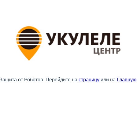
Защита от Роботов. Перейдите на
страницу
или на
Главную