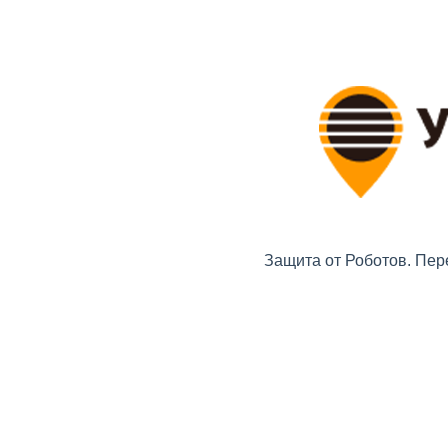
Защита от Роботов. Пер