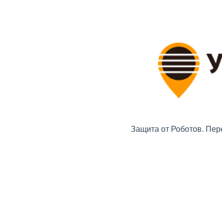
Защита от Роботов. Пер