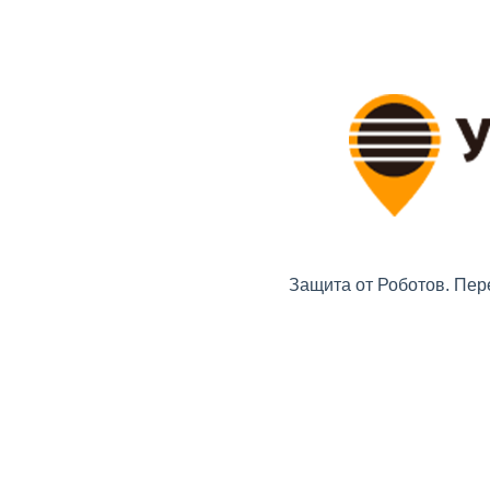
Защита от Роботов. Пер