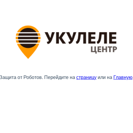
Защита от Роботов. Перейдите на
страницу
или на
Главную