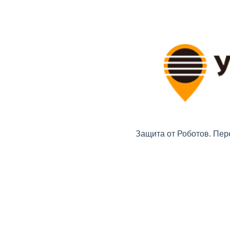
Защита от Роботов. Пер