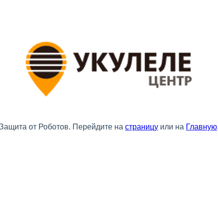
Защита от Роботов. Перейдите на
страницу
или на
Главную