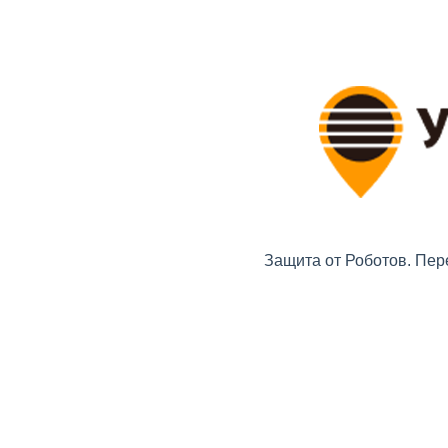
Защита от Роботов. Пер