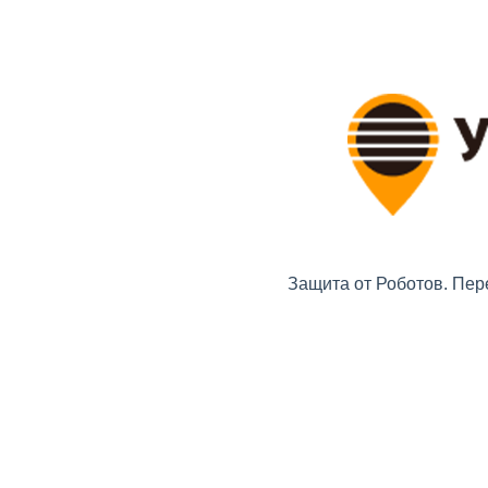
Защита от Роботов. Пер