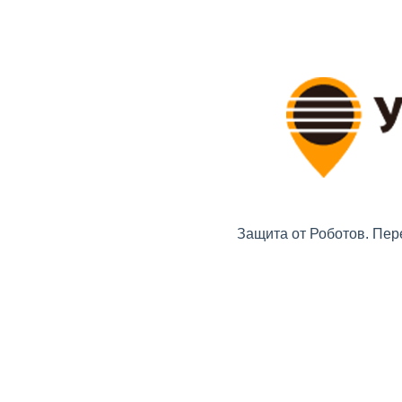
Защита от Роботов. Пер