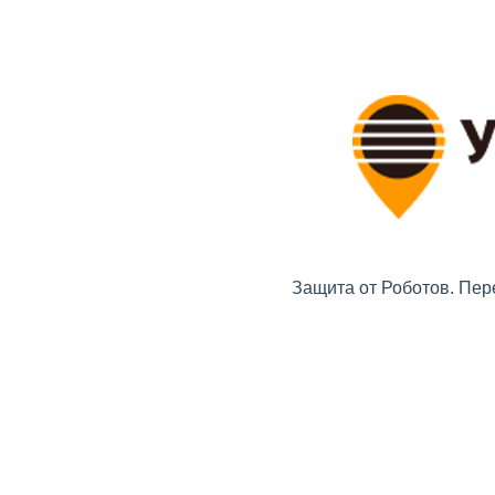
Защита от Роботов. Пер