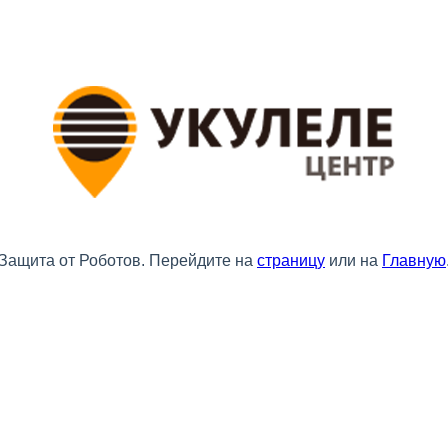
Защита от Роботов. Перейдите на
страницу
или на
Главную