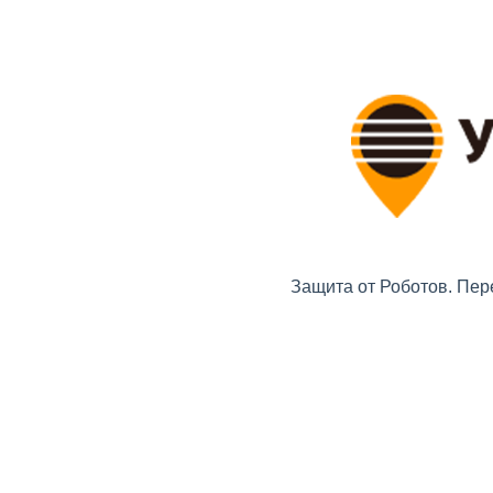
Защита от Роботов. Пер