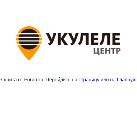
Защита от Роботов. Перейдите на
страницу
или на
Главную