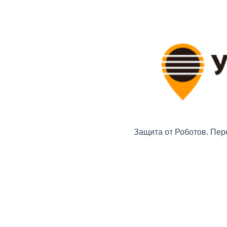
Защита от Роботов. Пер