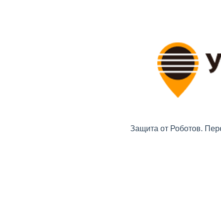
Защита от Роботов. Пер