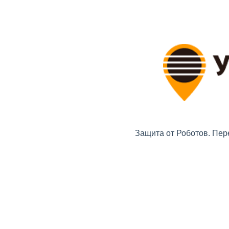
Защита от Роботов. Пер