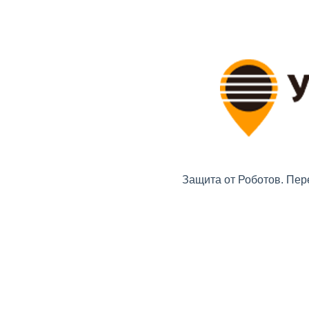
Защита от Роботов. Пер