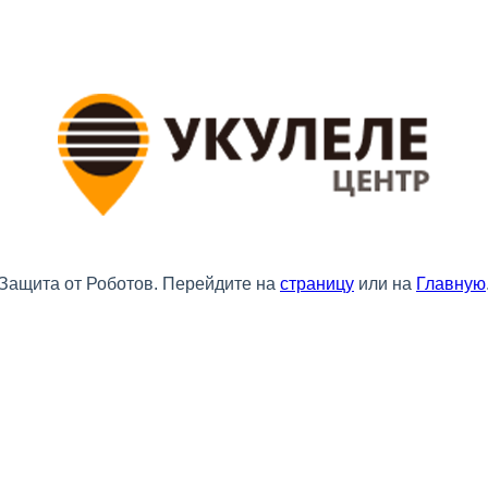
Защита от Роботов. Перейдите на
страницу
или на
Главную