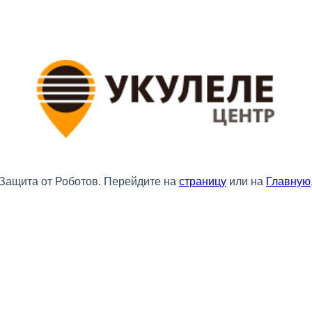
Защита от Роботов. Перейдите на
страницу
или на
Главную