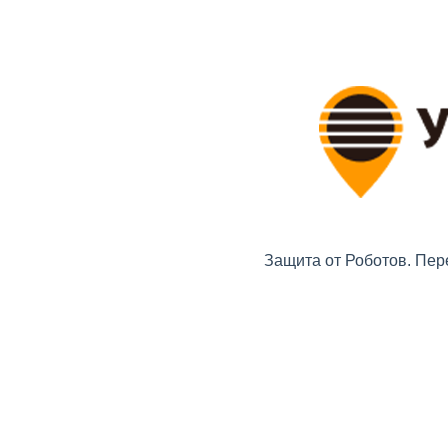
Защита от Роботов. Пер