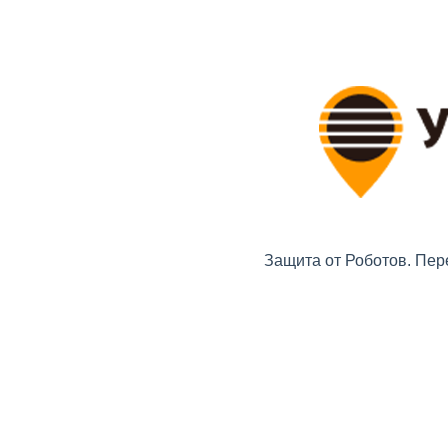
Защита от Роботов. Пер