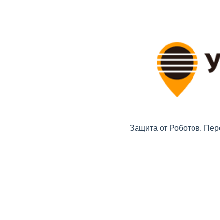
Защита от Роботов. Пер