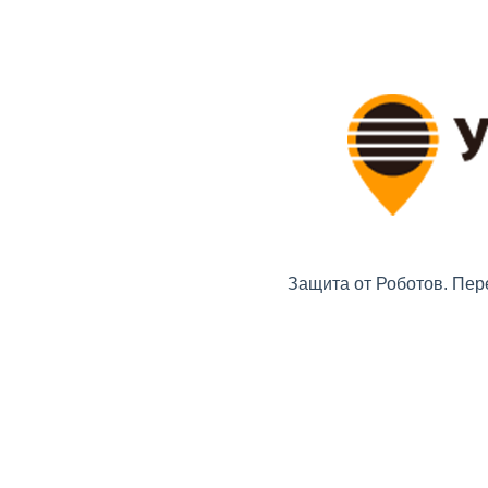
Защита от Роботов. Пер