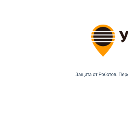
Защита от Роботов. Пер