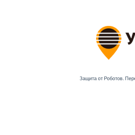
Защита от Роботов. Пер