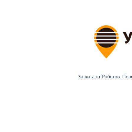
Защита от Роботов. Пер