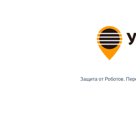
Защита от Роботов. Пер