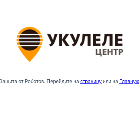
Защита от Роботов. Перейдите на
страницу
или на
Главную