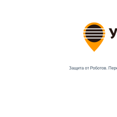
Защита от Роботов. Пер