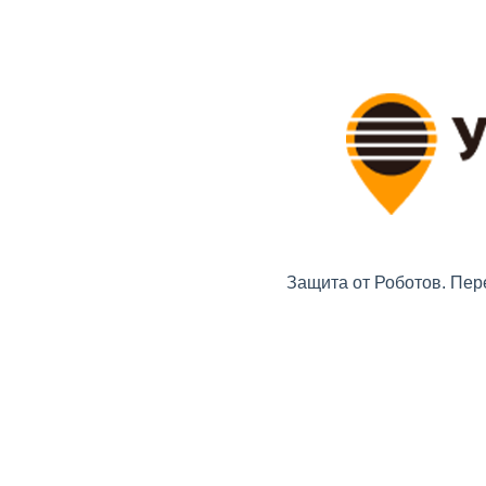
Защита от Роботов. Пер