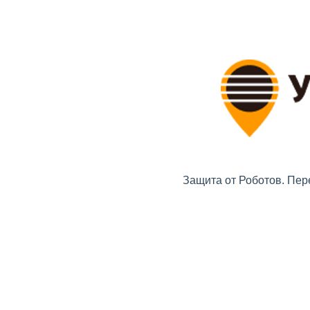
Защита от Роботов. Пер