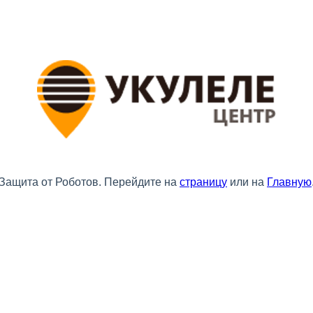
Защита от Роботов. Перейдите на
страницу
или на
Главную