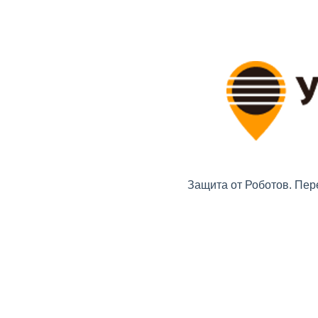
Защита от Роботов. Пер