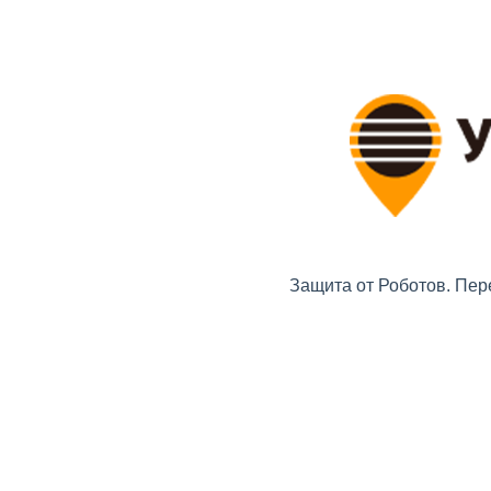
Защита от Роботов. Пер