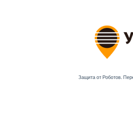
Защита от Роботов. Пер