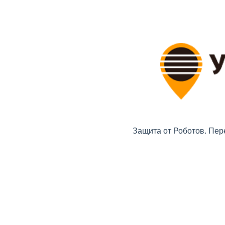
Защита от Роботов. Пер