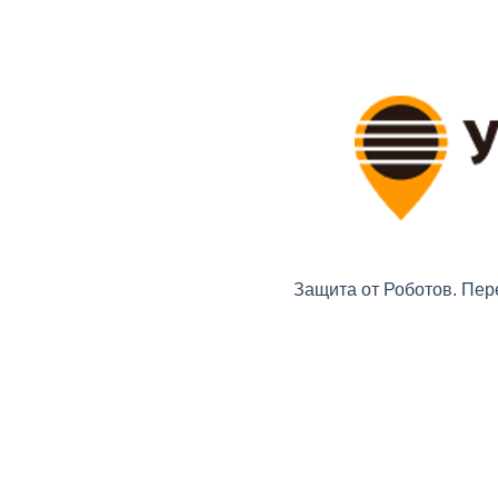
Защита от Роботов. Пер