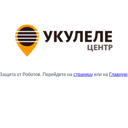
Защита от Роботов. Перейдите на
страницу
или на
Главную