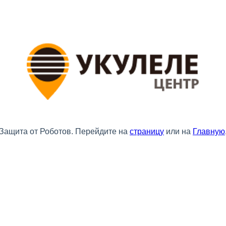
Защита от Роботов. Перейдите на
страницу
или на
Главную