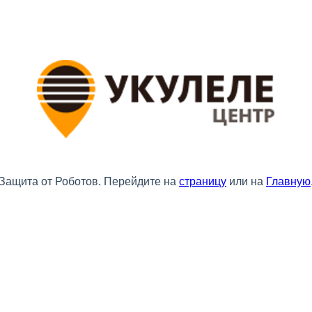
Защита от Роботов. Перейдите на
страницу
или на
Главную