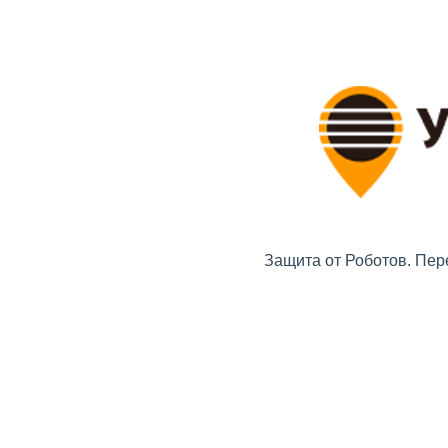
Защита от Роботов. Пер