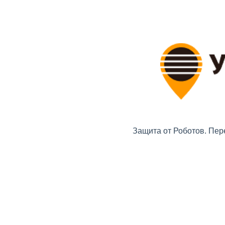
Защита от Роботов. Пер