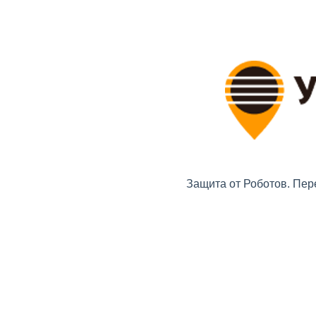
Защита от Роботов. Пер