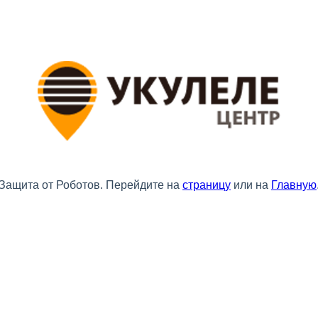
Защита от Роботов. Перейдите на
страницу
или на
Главную